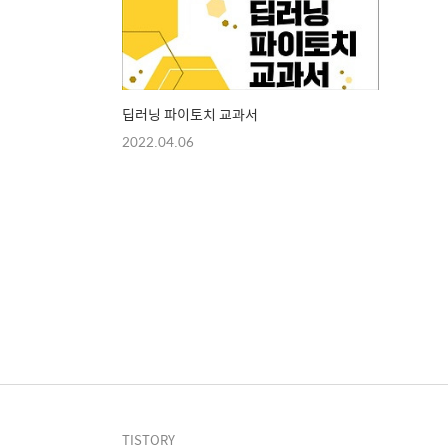
딥러닝 파이토치 교과서
2022.04.06
TISTORY