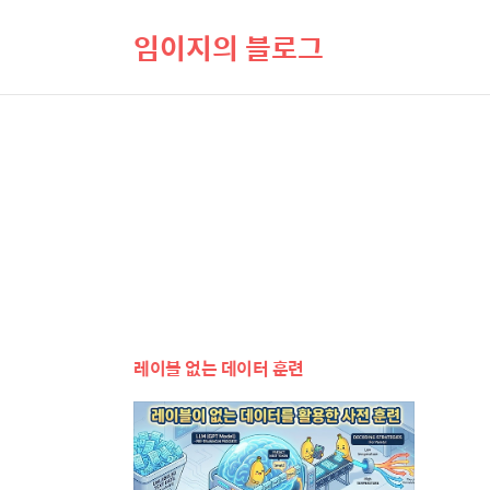
임이지의 블로그
레이블 없는 데이터 훈련