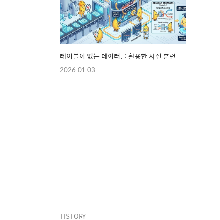
레이블이 없는 데이터를 활용한 사전 훈련
2026.01.03
TISTORY