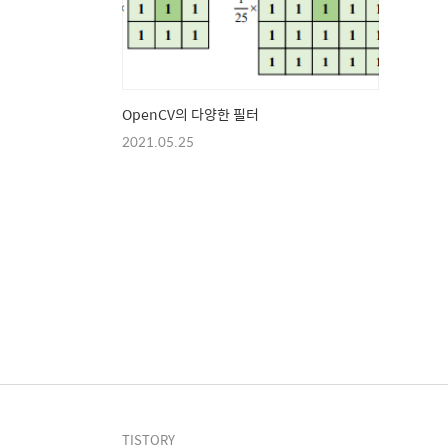
OpenCV의 다양한 필터
2021.05.25
TISTORY