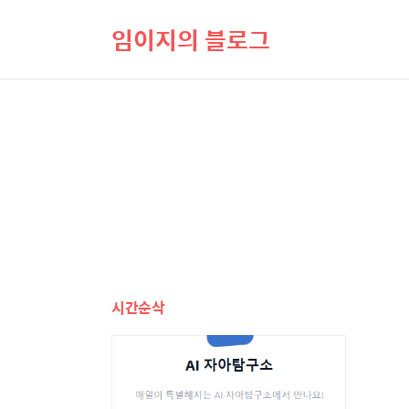
임이지의 블로그
시간순삭