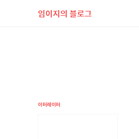
임이지의 블로그
이터레이터