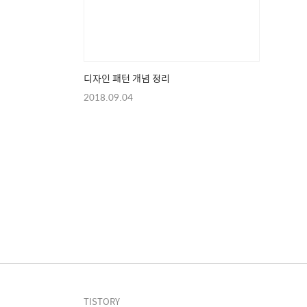
디자인 패턴 개념 정리
2018.09.04
TISTORY