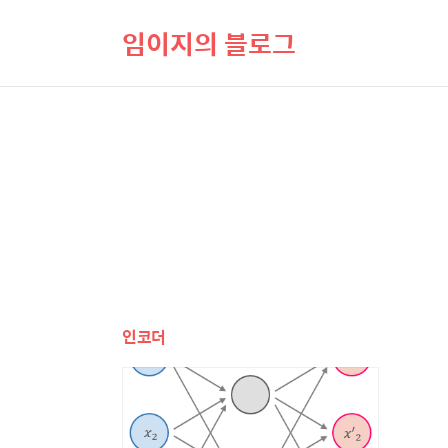
임이지의 블로그
인코더