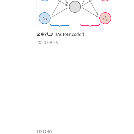
오토인코더(AutoEncoder)
2023.09.25
TISTORY