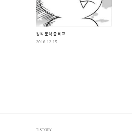
정적 분석 툴 비교
2018.12.15
TISTORY