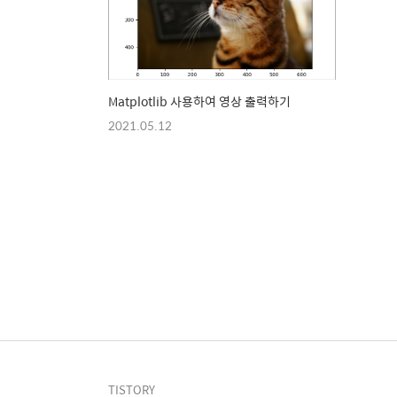
Matplotlib 사용하여 영상 출력하기
2021.05.12
TISTORY