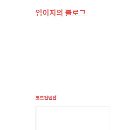
임이지의 블로그
코드컨벤션