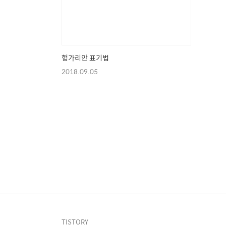
헝가리안 표기법
2018.09.05
TISTORY