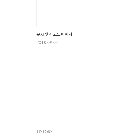
문자셋과 코드페이지
2018.09.04
TISTORY