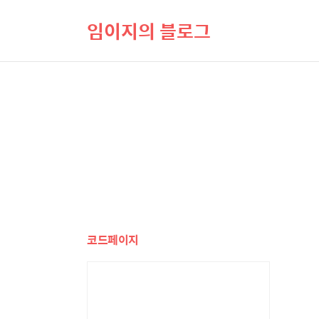
임이지의 블로그
코드페이지