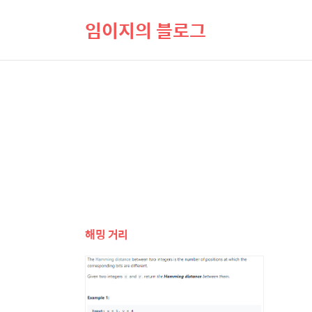
임이지의 블로그
해밍 거리