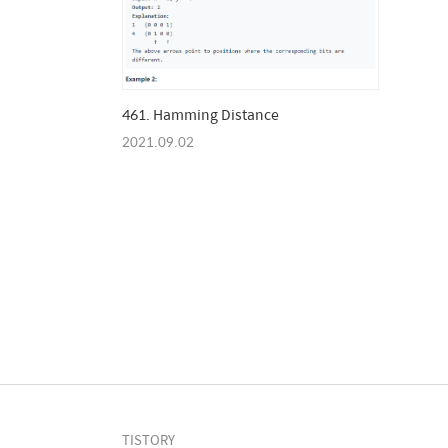
461. Hamming Distance
2021.09.02
TISTORY