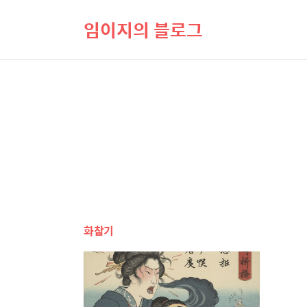
임이지의 블로그
화참기