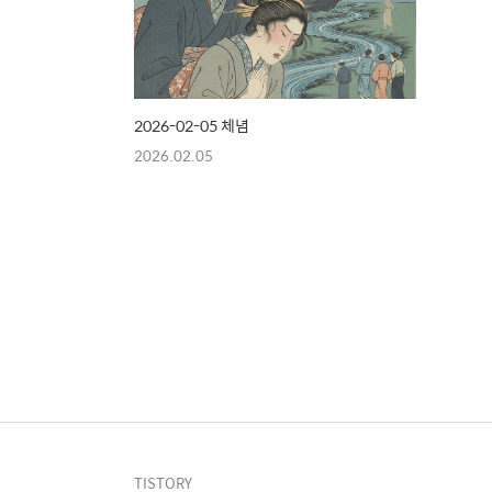
2026-02-05 체념
2026.02.05
TISTORY