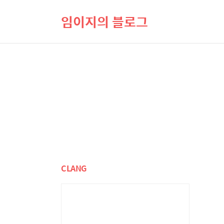
임이지의 블로그
CLANG