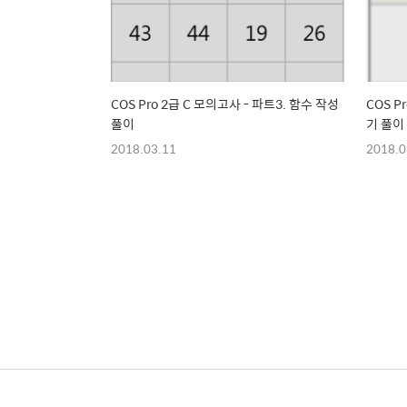
COS Pro 2급 C 모의고사 - 파트3. 함수 작성
COS P
풀이
기 풀이
2018.03.11
2018.0