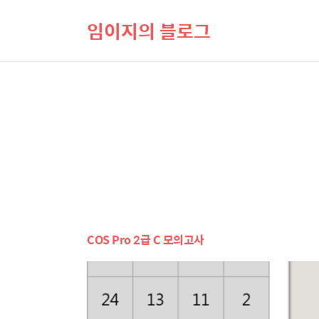
임이지의 블로그
COS Pro 2급 C 모의고사