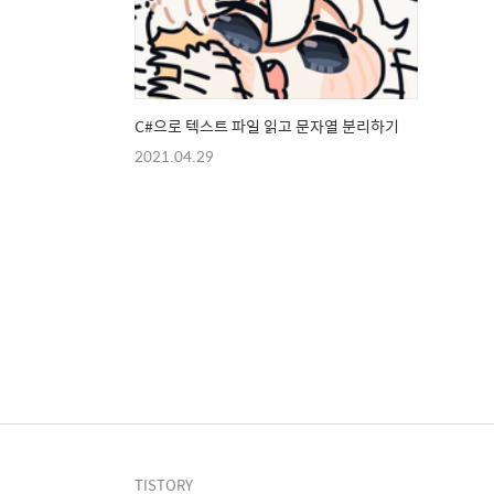
C#으로 텍스트 파일 읽고 문자열 분리하기
2021.04.29
TISTORY