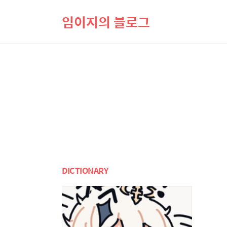
임이지의 블로그
DICTIONARY