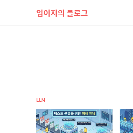
임이지의 블로그
LLM