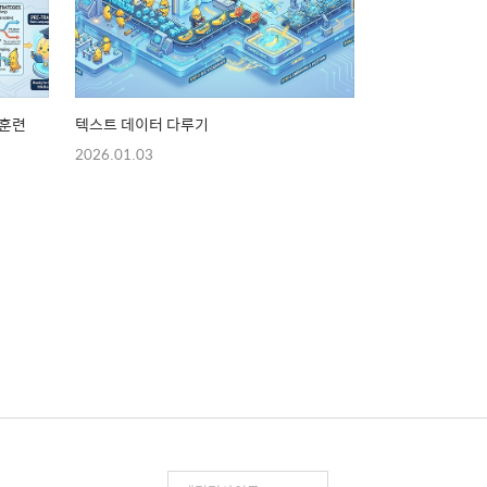
 훈련
텍스트 데이터 다루기
2026.01.03