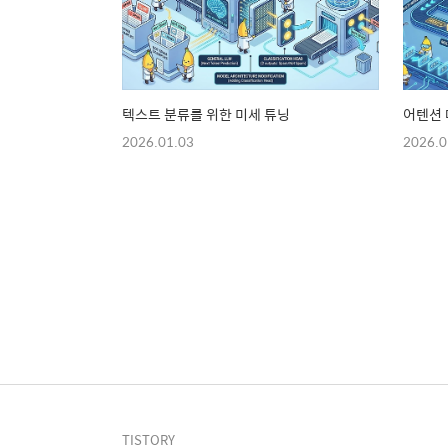
텍스트 분류를 위한 미세 튜닝
어텐션
2026.01.03
2026.0
TISTORY