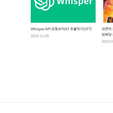
Whisper API 유튜브TEXT 추출하기(STT)
자연어 처
임베딩:
2023.11.09
2023.0