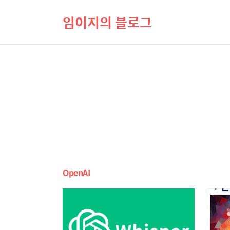
임이지의 블로그
OpenAI