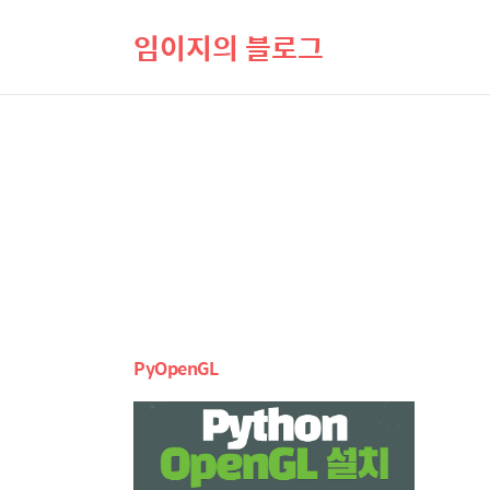
임이지의 블로그
PyOpenGL