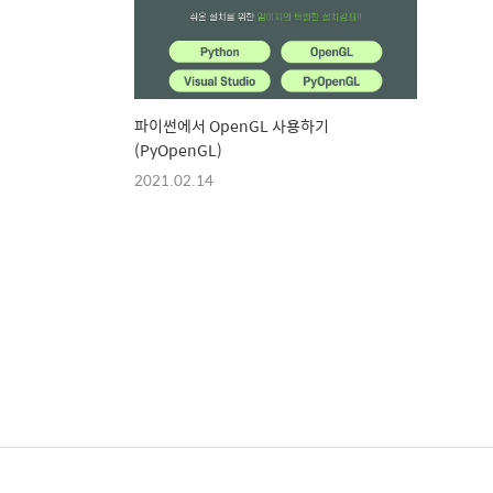
파이썬에서 OpenGL 사용하기
(PyOpenGL)
2021.02.14