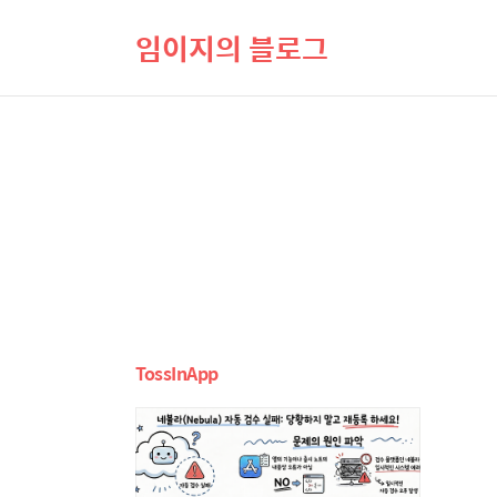
임이지의 블로그
TossInApp