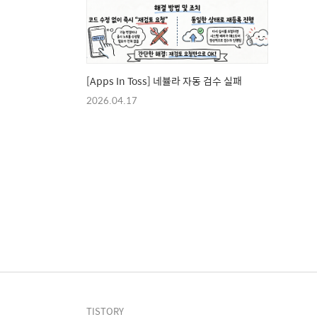
[Apps In Toss] 네뷸라 자동 검수 실패
2026.04.17
TISTORY