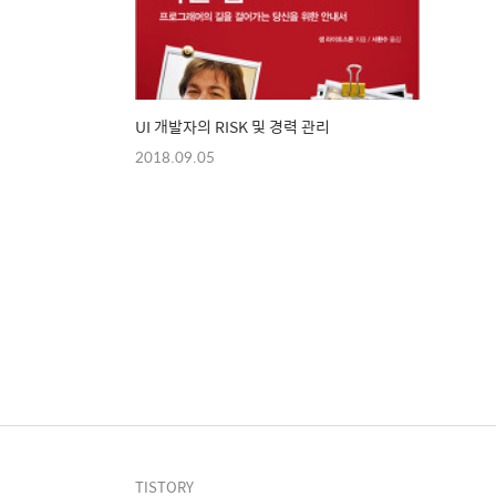
UI 개발자의 RISK 및 경력 관리
2018.09.05
TISTORY