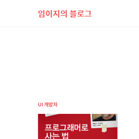
임이지의 블로그
UI 개발자