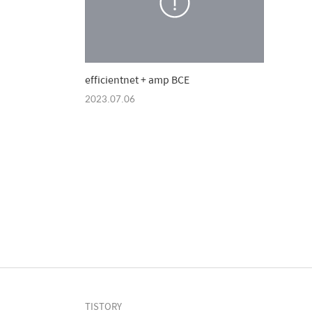
efficientnet + amp BCE
2023.07.06
TISTORY