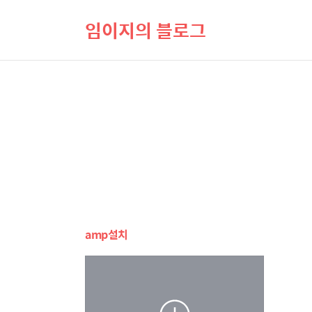
임이지의 블로그
amp설치