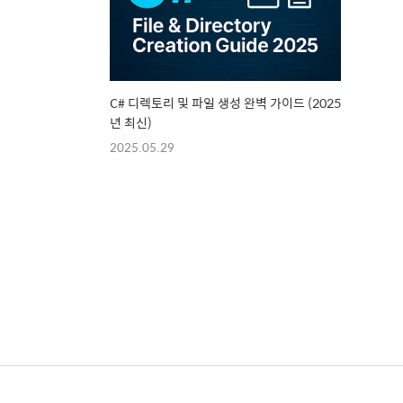
C# 디렉토리 및 파일 생성 완벽 가이드 (2025
년 최신)
2025.05.29