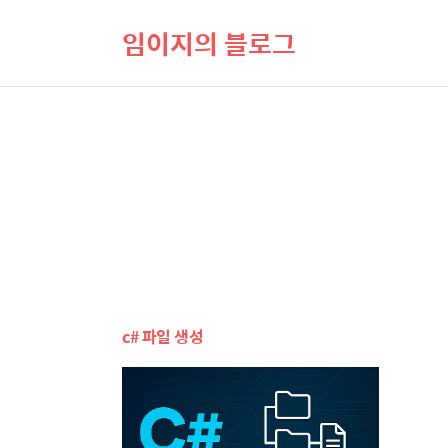
임이지의 블로그
c# 파일 생성