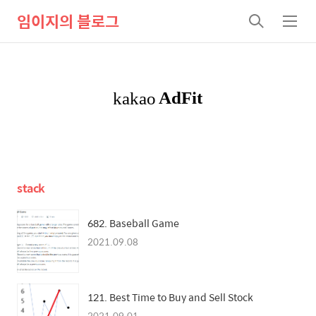
임이지의 블로그
검
메
색
뉴
stack
682. Baseball Game
2021.09.08
121. Best Time to Buy and Sell Stock
2021.09.01