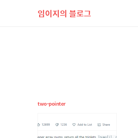
임이지의 블로그
two-pointer