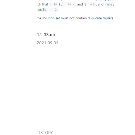
15. 3Sum
2021.09.04
TISTORY