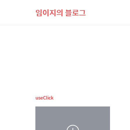
임이지의 블로그
useClick