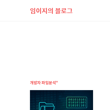
임이지의 블로그
개발자 파일분석"