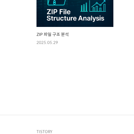
ZIP 파일 구조 분석
2025.05.29
TISTORY