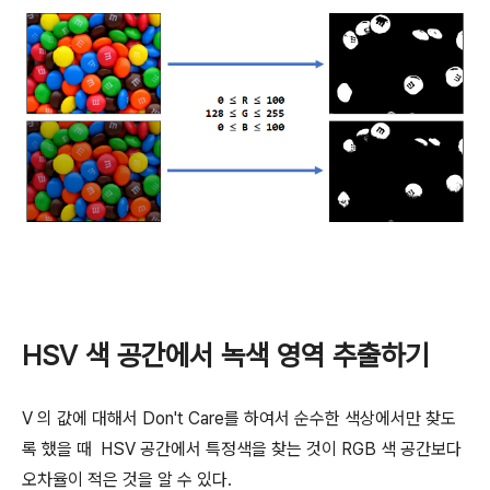
HSV 색 공간에서 녹색 영역 추출하기
V 의 값에 대해서 Don't Care를 하여서 순수한 색상에서만 찾도
록 했을 때 HSV 공간에서 특정색을 찾는 것이 RGB 색 공간보다
오차율이 적은 것을 알 수 있다.