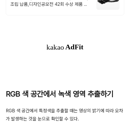
조립 납품,디자인공모전 42회 수상 제품 개
발에 대한 모든것을 연구합니다. 언제든지 연
락주시면 친절히 상담드립니다.
RGB 색 공간에서 녹색 영역 추출하기
RGB 색 공간에서 특정색을 추출할 때는 영상의 밝기에 따라 오차
가 발생하는 것을 눈으로 확인할 수 있다.