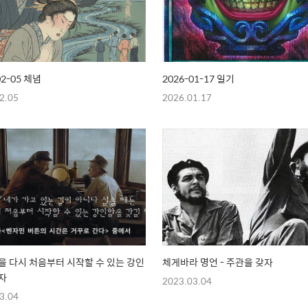
02-05 체념
2026-01-17 일기
2.05
2026.01.17
을 다시 처음부터 시작할 수 있는 강인
체게바라 명언 - 주관을 갖자
자
2023.03.04
3.04