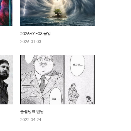
2026-01-03 몰입
2026.01.03
슬램덩크 엔딩
2022.04.24