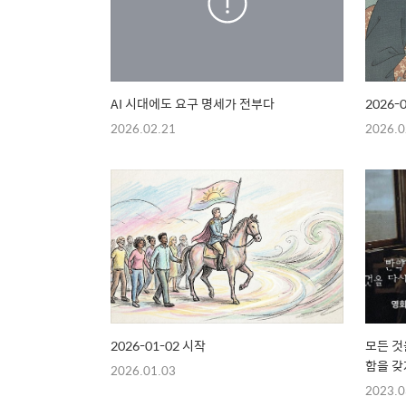
AI 시대에도 요구 명세가 전부다
2026-
2026.02.21
2026.0
2026-01-02 시작
모든 것
함을 갖
2026.01.03
2023.0