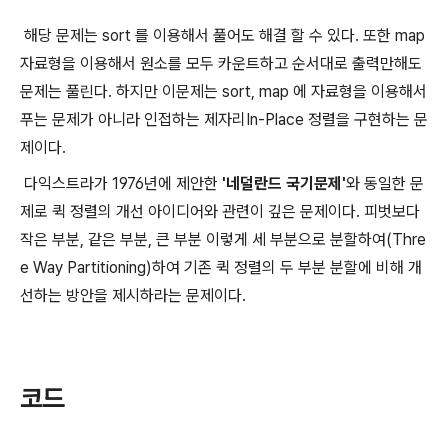
해당 문제는 sort 를 이용해서 풀어도 해결 할 수 있다. 또한 map
자료형을 이용해서 원소를 모두 카운트하고 순서대로 출력만해도
문제는 풀린다. 하지만 이문제는 sort, map 에 자료형을 이용해서
푸는 문제가 아니라 인접하는 제자리In-Place 정렬을 구현하는 문
제이다.
다익스트라가 1976년에 제안한
'네덜란드 국기문제'
와 동일한 문
제로 퀵 정렬의 개선 아이디어와 관련이 깊은 문제이다. 피벗보다
작은 부분, 같은 부분, 큰 부분 이렇게 세 부분으로 분할하여(Thre
e Way Partitioning)하여 기존 퀵 정렬의 두 부분 분할에 비해 개
선하는 방안을 제시하라는 문제이다.
코드