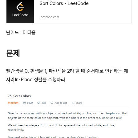
Sort Colors - LeetCode
leetcode.com
난이도 : 미디움
문제
빨간색을 0, 흰색을 1, 파란색을 2라 할 때 순서대로 인접하는 제
자리In-Place 정렬을 수행하라.