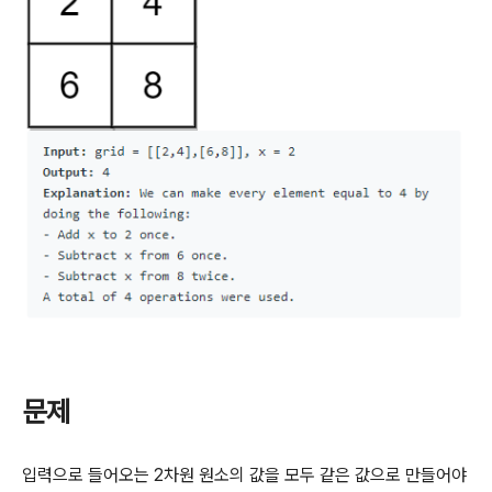
문제
입력으로 들어오는 2차원 원소의 값을 모두 같은 값으로 만들어야