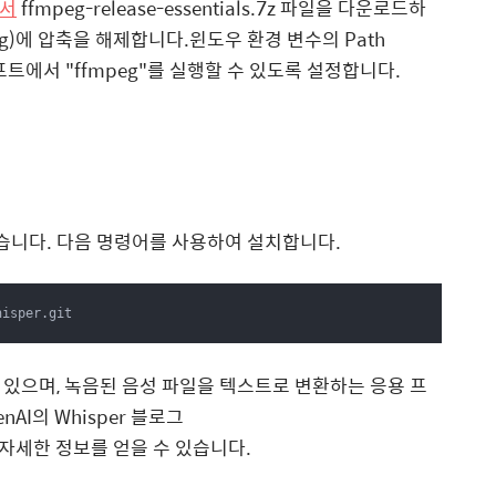
에서
ffmpeg-release-essentials.7z 파일을 다운로드하
fmpeg)에 압축을 해제합니다.윈도우 환경 변수의 Path
프트에서 "ffmpeg"를 실행할 수 있도록 설정합니다.
 있습니다. 다음 명령어를 사용하여 설치합니다.
hisper.git
수 있으며, 녹음된 음성 파일을 텍스트로 변환하는 응용 프
AI의 Whisper 블로그
자세한 정보를 얻을 수 있습니다.