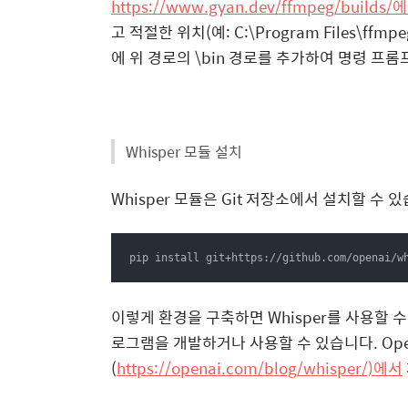
https://www.gyan.dev/ffmpeg/builds/
고 적절한 위치(예: C:\Program Files\f
에 위 경로의 \bin 경로를 추가하여 명령 프롬
Whisper 모듈 설치
Whisper 모듈은 Git 저장소에서 설치할 수
pip install git+https://github.com/openai/w
이렇게 환경을 구축하면 Whisper를 사용할 
로그램을 개발하거나 사용할 수 있습니다. Open
(
https://openai.com/blog/whisper/)에서