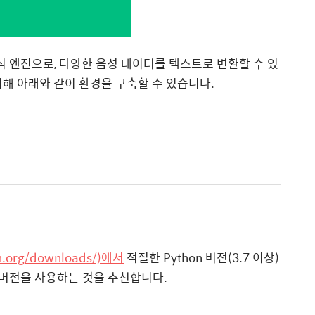
 인식 엔진으로, 다양한 음성 데이터를 텍스트로 변환할 수 있
 위해 아래와 같이 환경을 구축할 수 있습니다.
n.org/downloads/)에서
적절한 Python 버전(3.7 이상)
10 버전을 사용하는 것을 추천합니다.