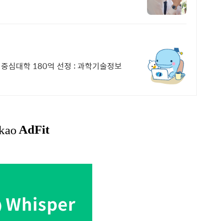
중심대학 180억 선정 : 과학기술정보