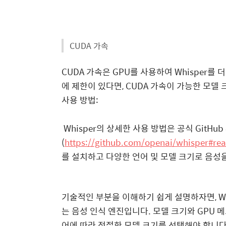
CUDA 가속
CUDA 가속은 GPU를 사용하여 Whisper를
에 제한이 있다면, CUDA 가속이 가능한 모델
사용 방법:
Whisper의 상세한 사용 방법은 공식 GitHu
(
https://github.com/openai/whisper#
를 설치하고 다양한 언어 및 모델 크기로 음성
기술적인 부분을 이해하기 쉽게 설명하자면, Wh
는 음성 인식 엔진입니다. 모델 크기와 GPU 
어에 따라 적절한 모델 크기를 선택해야 합니다.