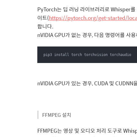
PyTorch는 딥 러닝 라이브러리로 Whisper
이트(
https://pytorch.org/get-started/loc
합니다.
nVIDIA GPU가 없는 경우, 다음 명령어를 
pip3 install torch torchvision torchaudio
nVIDIA GPU가 있는 경우, CUDA 및 C
FFMPEG 설치
FFMPEG는 영상 및 오디오 처리 도구로 Whi