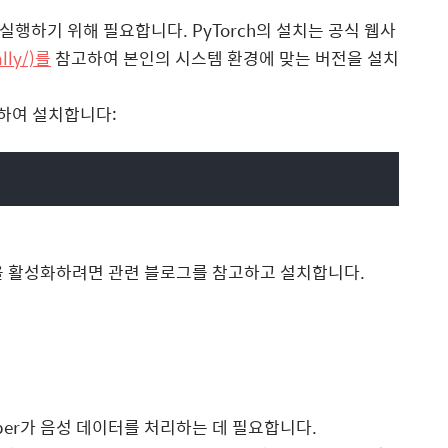
를 실행하기 위해 필요합니다. PyTorch의 설치는 공식 웹사
ally/)를
참고하여 본인의 시스템 환경에 맞는 버전을 설치
사용하여 설치합니다:
UDNN을 활성화하려면 관련 블로그를 참고하고 설치합니다.
sper가 음성 데이터를 처리하는 데 필요합니다.