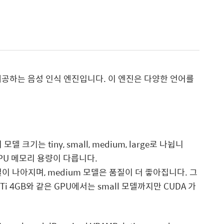
 제공하는 음성 인식 엔진입니다. 이 엔진은 다양한 언어를
 크기는 tiny, small, medium, large로 나뉩니
GPU 메모리 용량이 다릅니다.
질이 나아지며, medium 모델은 품질이 더 좋아집니다. 그
i 4GB와 같은 GPU에서는 small 모델까지만 CUDA 가