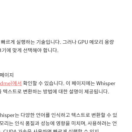
 더 빠르게 실행하는 기술입니다. 그러나 GPU 메모리 용량
 크기에 맞게 선택해야 합니다.
b 페이지
readme)에서
확인할 수 있습니다. 이 페이지에는 Whisper
을 텍스트로 변환하는 방법에 대한 설명이 제공됩니다.
isper는 다양한 언어를 인식하고 텍스트로 변환할 수 있
메모리는 인식 품질과 성능에 영향을 미치며, 사용하려는 언
 CUDA 가속을 사용하면 빠르게 실행할 수 있지