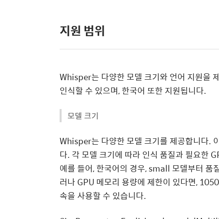
지원 범위
Whisper는 다양한 모델 크기와 언어 지원을
인식할 수 있으며, 한국어 또한 지원됩니다.
모델 크기
Whisper는 다양한 모델 크기를 제공합니다. 이 모델
다. 각 모델 크기에 따라 인식 품질과 필요한 
예를 들어, 한국어의 경우, small 모델부터 품
러나 GPU 메모리 용량에 제한이 있다면, 1050T
속을 사용할 수 있습니다.