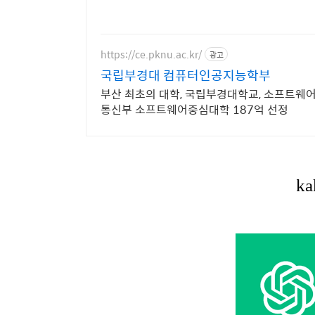
https://ce.pknu.ac.kr/
광고
국립부경대 컴퓨터인공지능학부
부산 최초의 대학, 국립부경대학교, 소프트웨어
통신부 소프트웨어중심대학 187억 선정