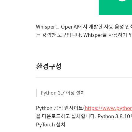
Whisper는 OpenAI에서 개발한 자동 음성
는 강력한 도구입니다. Whisper를 사용하기
환경구성
Python 3.7 이상 설치
Python 공식 웹사이트(
https://www.pytho
을 다운로드하고 설치합니다. Python 3.8.
PyTorch 설치