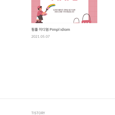
핌플 이디엄 Pimpl idiom
2021.05.07
TISTORY