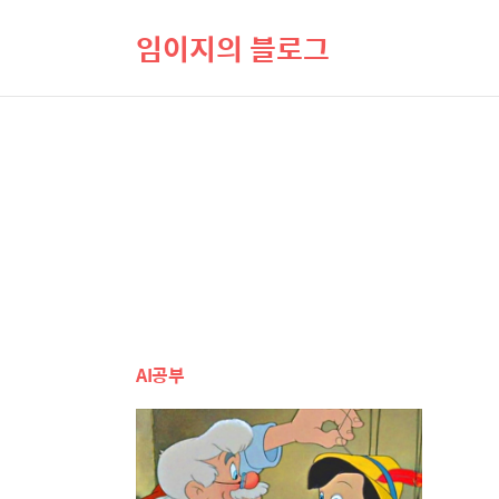
임이지의 블로그
AI공부