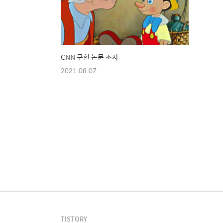
CNN 구현 논문 조사
2021.08.07
TISTORY