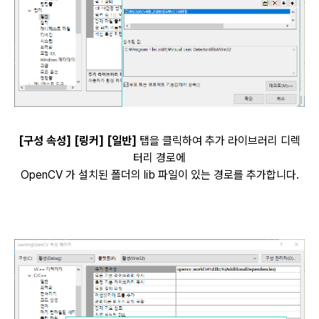
[구성 속성] [링커] [일반]
탭을 클릭하여 추가 라이브러리 디렉
터리 경로에
OpenCV 가 설치된 폴더의 lib 파일이 있는 경로를 추가합니다.