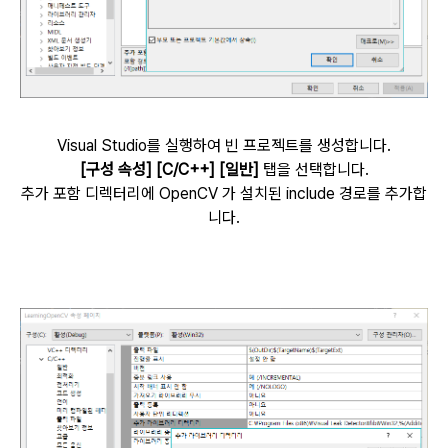
Visual Studio를 실행하여 빈 프로젝트를 생성합니다.
[구성 속성] [C/C++] [일반]
탭을 선택합니다.
추가 포함 디렉터리에 OpenCV 가 설치된 include 경로를 추가합
니다.