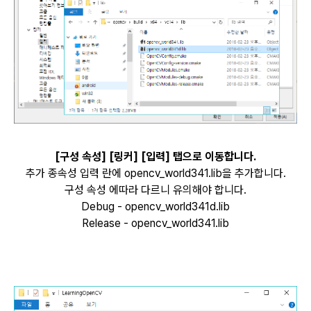
[구성 속성] [링커] [입력] 탭으로 이동합니다.
추가 종속성 입력 란에 opencv_world341.lib을 추가합니다.
구성 속성 에따라 다르니 유의해야 합니다.
Debug - opencv_world341d.lib
Release - opencv_world341.lib