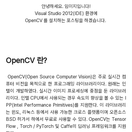
안녕하세요. 임이지입니다!
Visual Studio 2012(IDE) 환경에
OpenCV 를 설치하는 포스팅을 하겠습니다.
OpenCV 란?
OpenCV(Open Source Computer Vision)은 주로 실시간 컴
퓨터 비전을 목적으로 한 프로그래밍 라이브러리이다. 원래는 인
텔이 개발하였다. 실시간 이미지 프로세싱에 중점을 둔 라이브러
리이다. 인텔 CPU에서 사용되는 경우 속도의 향상을 볼 수 있는 I
PP(Intel Performance Primitives)를 지원한다. 이 라이브러리
는 윈도, 리눅스 등에서 사용 가능한 크로스 플랫폼이며 오픈소스
BSD 허가서 하에서 무료로 사용할 수 있다. OpenCV는 Tensor
Flow , Torch / PyTorch 및 Caffe의 딥러닝 프레임워크를 지원