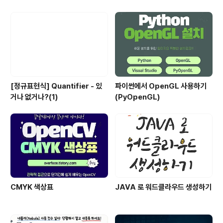
[정규표현식] Quantifier - 있
파이썬에서 OpenGL 사용하기
거나 없거나?(1)
(PyOpenGL)
CMYK 색상표
JAVA 로 워드클라우드 생성하기