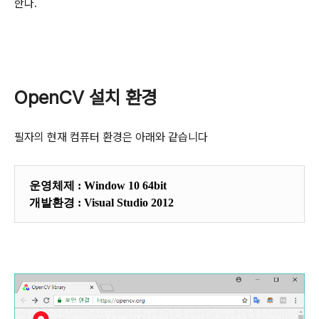
한다.
OpenCV 설치 환경
필자의 현재 컴퓨터 환경은 아래와 같습니다
운영체제 : Window 10 64bit
개발환경 : Visual Studio 2012