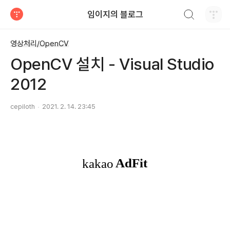
검색하기
임이지의 블로그
티스토리
영상처리/OpenCV
OpenCV 설치 - Visual Studio
2012
cepiloth
2021. 2. 14. 23:45