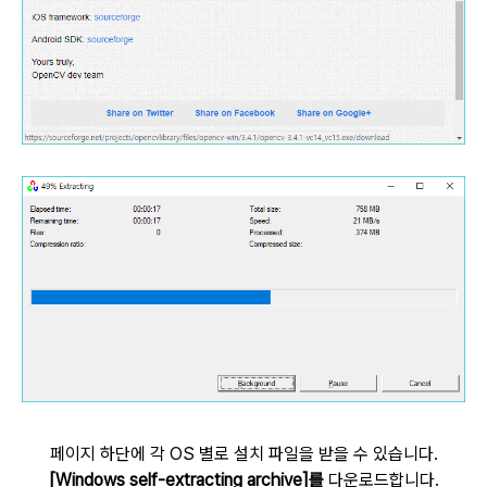
페이지 하단에 각 OS 별로 설치 파일을 받을 수 있습니다.
[Windows self-extracting archive]를
다운로드합니다.