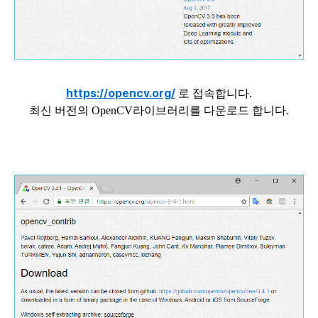
https://opencv.org/
로 접속합니다.
최신 버전의 OpenCV라이브러리를 다운로드 합니다.