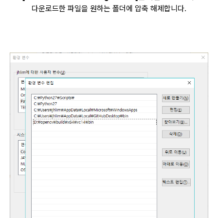
다운로드한 파일을 원하는 폴더에 압축 해제합니다.