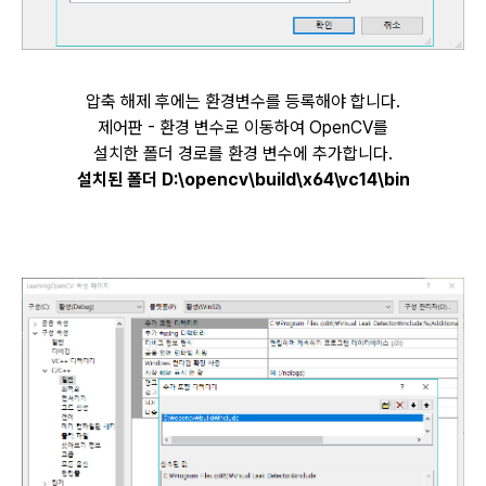
압축 해제 후에는 환경변수를 등록해야 합니다.
제어판 - 환경 변수로 이동하여 OpenCV를
설치한 폴더 경로를 환경 변수에 추가합니다.
설치된 폴더 D:\opencv\build\x64\vc14\bin