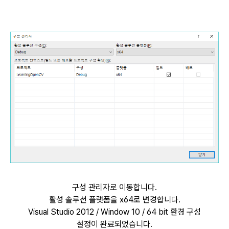
구성 관리자로 이동합니다.
활성 솔루션 플랫폼을 x64로 변경합니다.
Visual Studio 2012 / Window 10 / 64 bit 환경 구성
설정이 완료되었습니다.