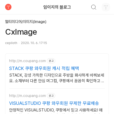
검색하기
임이지의 블로그
티스토리
멀티미디어/이미지(Image)
CxImage
cepiloth
2020. 10. 6. 17:15
http://m.coupang.com
광고
STACK 쿠팡 와우회원 캐시 적립 혜택
STACK, 감성 가득한 디자인으로 주방을 화사하게 바꿔보세
요. 소재부터 다른 안심 머그컵, 쿠팡에서 꼼꼼히 확인하고 구
매하세요.
http://m.coupang.com
광고
VISUALSTUDIO 쿠팡 와우회원 무제한 무료배송
안정적인 VISUALSTUDIO, 쿠팡에서 믿고 사용하세요! 매