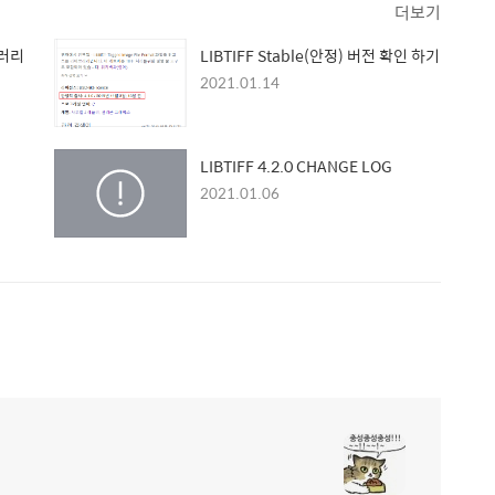
더보기
브러리
LIBTIFF Stable(안정) 버전 확인 하기
2021.01.14
LIBTIFF 4.2.0 CHANGE LOG
2021.01.06