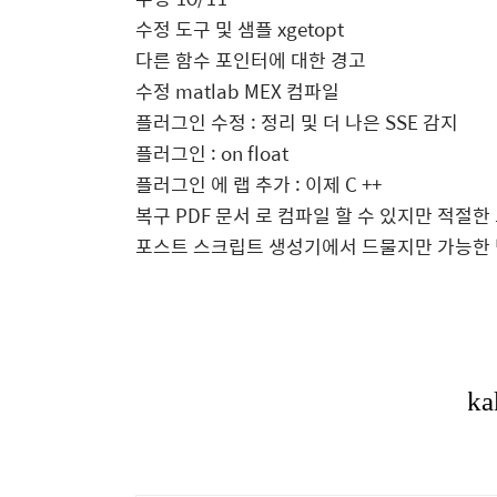
수정 도구 및 샘플 xgetopt
다른 함수 포인터에 대한 경고
수정 matlab MEX 컴파일
플러그인
수정
: 정리 및 더 나은 SSE 감지
플러그인 : on float
플러그인
에 랩 추가
: 이제 C ++
복구 PDF 문서
로 컴파일 할 수 있지만 적절한
포스트 스크립트 생성기에서 드물지만 가능한 