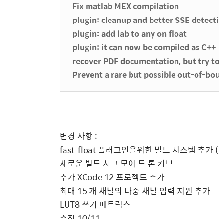
Fix matlab MEX compilation
plugin: cleanup and better SSE detect
plugin: add lab to any on float
plugin: it can now be compiled as C++
recover PDF documentation, but try to 
Prevent a rare but possible out-of-bo
변경 사항 :
fast-float 플러그인을위한 빌드 시스템 추가
새로운 빌드 시그 모이 드 톤 커브
추가 XCode 12 프로젝트 추가
최대 15 개 채널의 다중 채널 입력 지원
추가
LUT8 쓰기 매트릭스
수정 10/11