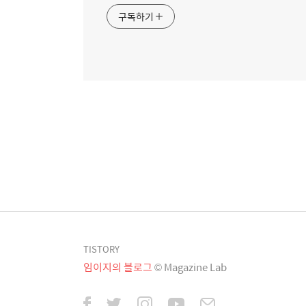
구독하기
TISTORY
임이지의 블로그
© Magazine Lab