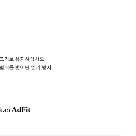
크기로 유지하십시오.
범위를 벗어난 읽기 방지