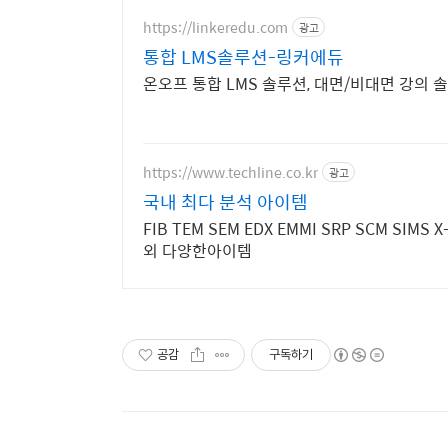
https://linkeredu.com
광고
통합 LMS솔루션-링커에듀
온오프 통합 LMS 솔루션, 대면/비대면 강의 
https://www.techline.co.kr
광고
국내 최다 분석 아이템
FIB TEM SEM EDX EMMI SRP SCM SIMS X
외 다양한아이템
공감
구독하기