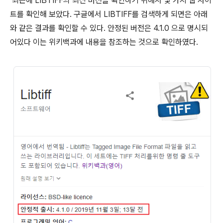
최근에 LIBTIFF의 최신 버전을 확인하기 위해서 몇 가지 웹 사이
트를 확인해 보았다. 구글에서 LIBTIFF를 검색하게 되면은 아래
와 같은 결과를 확인할 수 있다. 안정된 버전은 4.1.0 으로 명시되
어있다 이는 위키백과에 내용을 참조하는 것으로 확인하였다.