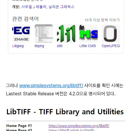
그러나
www.simplesystems.org/libtiff/
사이트를 확인 시에는
Lastest Stable Release 버전은 4.2.0으로 명시되어 있다.