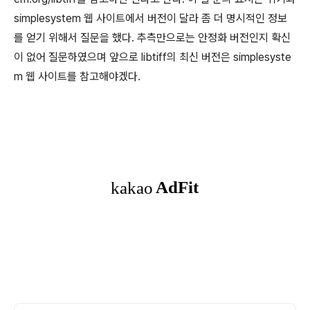
simplesystem 웹 사이트에서 버전이 달라 좀 더 명시적인 정보
를 얻기 위해서 질문을 했다. 추측만으로는 안정화 버전인지 확신
이 없어 질문하였으며 앞으로 libtiff의 최신 버전은 simplesyste
m 웹 사이트를 참고해야겠다.