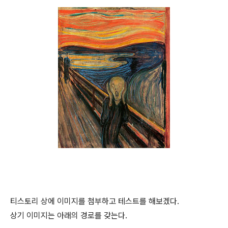
티스토리 상에 이미지를 첨부하고 테스트를 해보겠다.
상기 이미지는 아래의 경로를 갖는다.