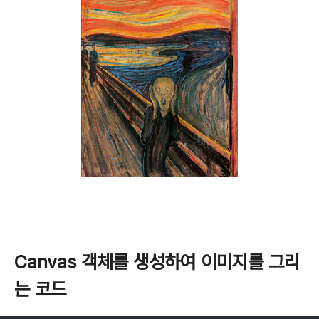
Canvas 객체를 생성하여 이미지를 그리
는 코드