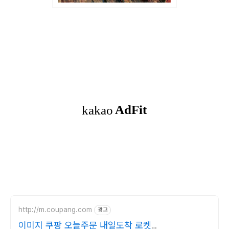
http://m.coupang.com
광고
이미지 쿠팡 오늘주문 내일도착 로켓배