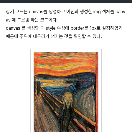
상기 코드는 canvas를 생성하고 이전의 생성한 img 객체를 canv
as 에 드로잉 하는 코드이다.
canvas 를 생성할 때 style 속성에 border를 1px로 설정하였기
때문에 주위에 테두리가 생기는 것을 확인할 수 있다.