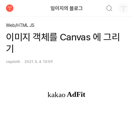
검색하기
임이지의 블로그
티스토리
Web/HTML JS
이미지 객체를 Canvas 에 그리
기
cepiloth
2021. 5. 4. 10:09