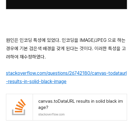
원인은 인코딩 특성에 있었다. 인코딩을 IMAGE/JPEG 으로 하는
경우에 기본 검은색 배경을 갖게 된다는 것이다. 이러한 특성을 고
려하여 재수정하였다.
stackoverflow.com/questions/26742180/canvas-todataurl
-results-in-solid-black-image
canvas.toDataURL results in solid black im
age?
stackoverflow.com