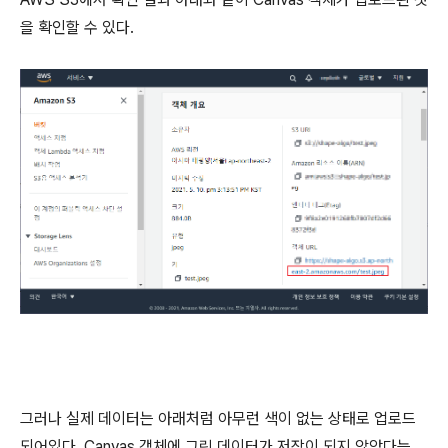
을 확인할 수 있다.
그러나 실제 데이터는 아래처럼 아무런 색이 없는 상태로 업로드
되어있다. Canvas 객체에 그린 데이터가 저장이 되지 않았다는