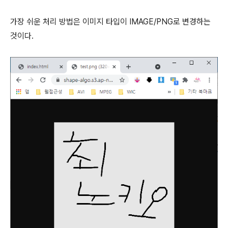
가장 쉬운 처리 방법은 이미지 타입이 IMAGE/PNG로 변경하는
것이다.