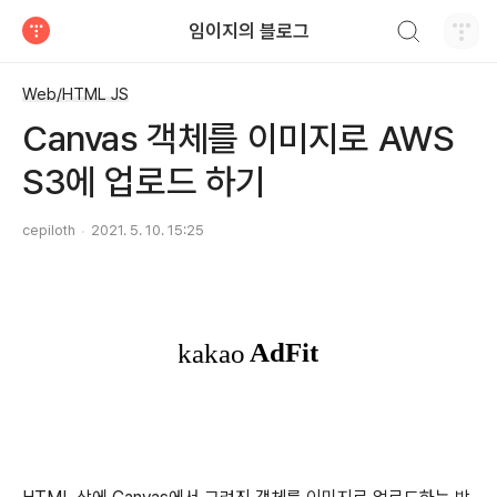
검색하기
임이지의 블로그
티스토리
Web/HTML JS
Canvas 객체를 이미지로 AWS
S3에 업로드 하기
cepiloth
2021. 5. 10. 15:25