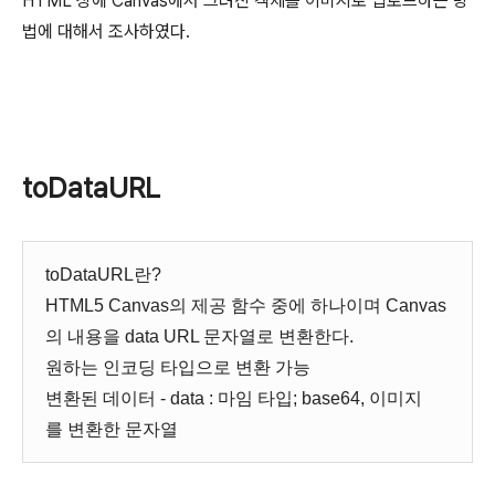
HTML 상에 Canvas에서 그려진 객체를 이미지로 업로드하는 방
법에 대해서 조사하였다.
toDataURL
toDataURL란?
HTML5 Canvas의 제공 함수 중에 하나이며 Canvas
의 내용을 data URL 문자열로 변환한다.
원하는 인코딩 타입으로 변환 가능
변환된 데이터 - data : 마임 타입; base64, 이미지
를 변환한 문자열