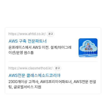
https://www.ahtid.co.kr/
광고
AWS 구축 전문파트너
온프레미스에서 AWS 이전. 설계/마이그레
이션/운영 원스톱
https://www.classmethod.kr/
광고
AWS전문 클래스메소드코리아
2300개이상 고객사, AWS프리미어파트너, AWS전문 컨설
팅, 글로벌서비스 지원