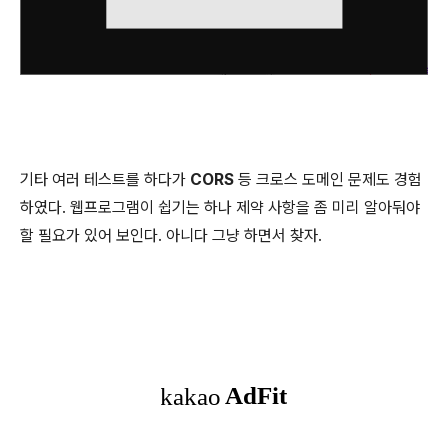
기타 여러 테스트를 하다가
CORS
등 크로스 도메인 문제도 경험
하였다. 웹프로그램이 쉽기는 하나 제약 사항을 좀 미리 알아둬야
할 필요가 있어 보인다. 아니다 그냥 하면서 찾자.