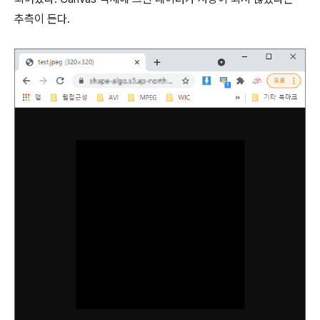
추측이 든다.