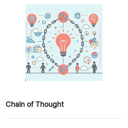
Chain of Thought