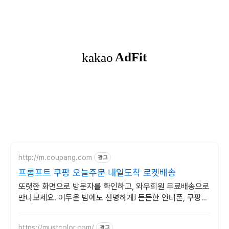
http://m.coupang.com
광고
프롬프트 쿠팡 오늘주문 내일도착 로켓배송
또렷한 화면으로 방문자를 확인하고, 와우회원 무료배송으로
만나보세요. 어두운 밤에도 선명하게! 든든한 인터폰, 쿠팡에
서 만나보세요.
https://mustcolor.com/
광고