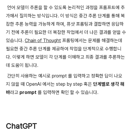
언어 모델이 추론을 할 수 있도록 논리적인 과정을 프롬프트에 추
가해서 질의하는 방식입니다. 이 방식은 중간 추론 단계를 통해 복
잡한 추론 능력을 가능하게 하며, 퓨샷 프롬팅과 결합하면 응답하
기 전에 추론이 필요한 더 복잡한 작업에서 더 나은 결과를 얻을 수
있습니다.
Chain of Thought
프롬팅에서는 문제를 해결하는데
필요한 중간 추론 단계를 제공하여 작업을 단계적으로 수행합니
다. 이렇게 하면 모델이 각 단계를 이해하고 최종 결과를 추론하는
데 도움이 됩니다.
간단히 사용하는 예시로 prompt 를 입력하고 정확한 답이 나오
지 않을 때 OpenAI 에서는 step by step 혹은
단계별로 생각 해
바
라고
prompt
를 입력하면 확인 할 수 있습니다.
ChatGPT