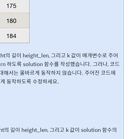
ht의 길이 height_len, 그리고 k 값이 매개변수로 주어
urn 하도록 solution 함수를 작성했습니다. 그러나, 코드
 대해서는 올바르게 동작하지 않습니다. 주어진 코드에
르게 동작하도록 수정하세요.
의 길이 height_len, 그리고 k 값이 solution 함수의