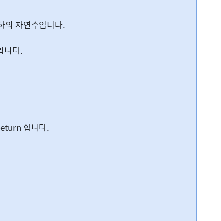
0 이하의 자연수입니다.
입니다.
eturn 합니다.