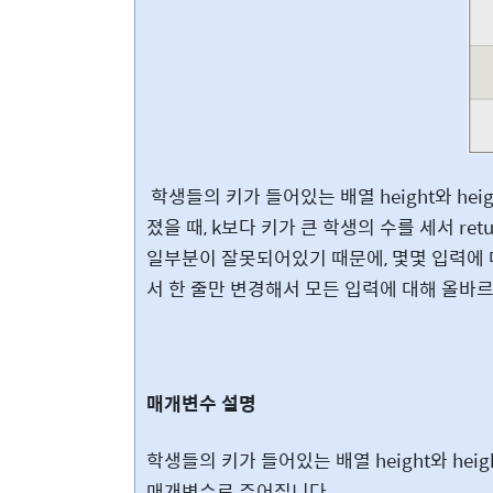
학생들의 키가 들어있는 배열 height와 heig
졌을 때, k보다 키가 큰 학생의 수를 세서 ret
일부분이 잘못되어있기 때문에, 몇몇 입력에
서 한 줄만 변경해서 모든 입력에 대해 올바
매개변수 설명
학생들의 키가 들어있는 배열 height와 height
매개변수로 주어집니다.