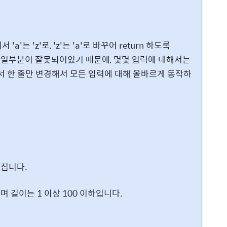
는 'z'로, 'z'는 'a'로 바꾸어 return 하도록
 코드 일부분이 잘못되어있기 때문에, 몇몇 입력에 대해서는
 한 줄만 변경해서 모든 입력에 대해 올바르게 동작하
어집니다.
 길이는 1 이상 100 이하입니다.