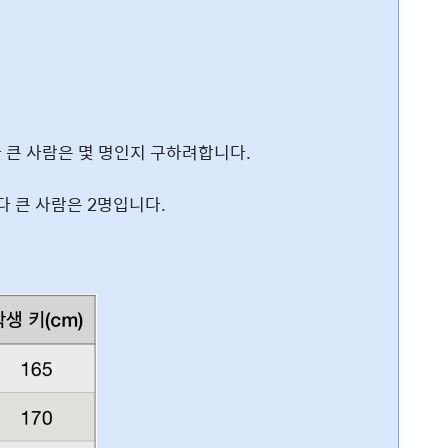
 큰 사람은 몇 명인지 구하려합니다.
다 큰 사람은 2명입니다.