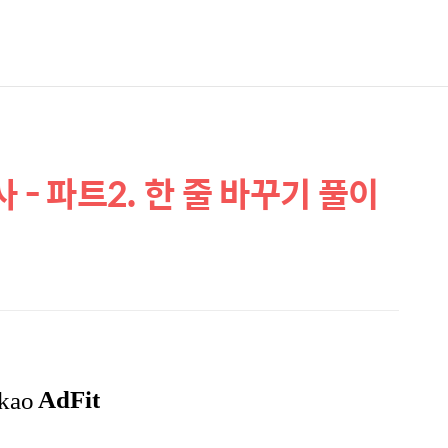
사 - 파트2. 한 줄 바꾸기 풀이