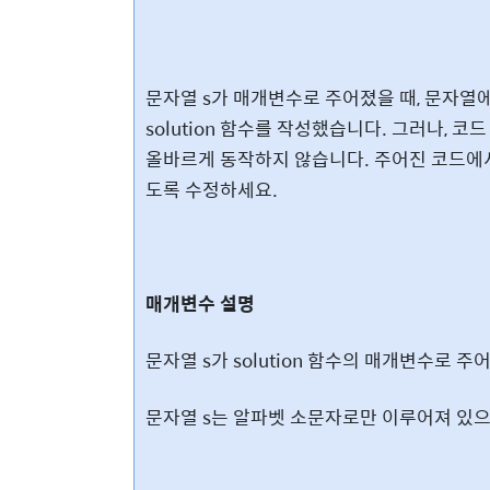
문자열 s가 매개변수로 주어졌을 때, 문자열에서 'a'
solution 함수를 작성했습니다. 그러나,
올바르게 동작하지 않습니다. 주어진 코드에서
도록 수정하세요.
매개변수 설명
문자열 s가 solution 함수의 매개변수로 주
문자열 s는 알파벳 소문자로만 이루어져 있으며