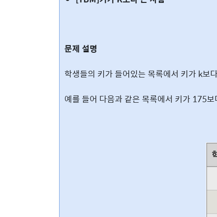
문제 설명
학생들의 키가 들어있는 목록에서 키가 k보다
예를 들어 다음과 같은 목록에서 키가 175보