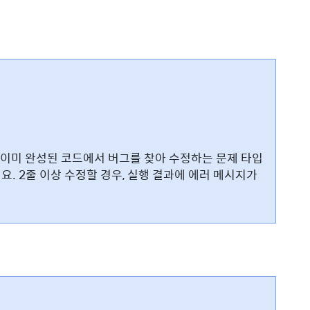
)은 이미 완성된 코드에서 버그를 찾아 수정하는 문제 타입
요. 2줄 이상 수정할 경우, 실행 결과에 에러 메시지가