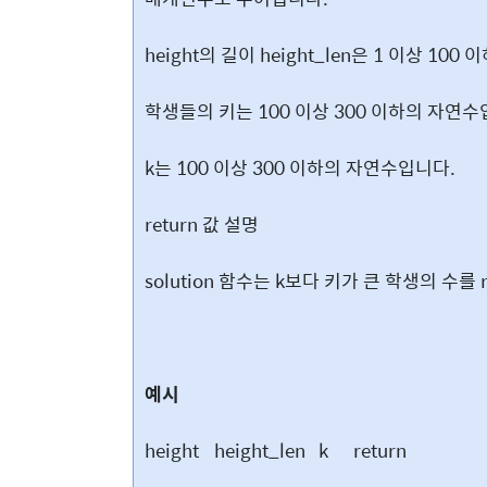
height의 길이 height_len은 1 이상 10
학생들의 키는 100 이상 300 이하의 자연수
k는 100 이상 300 이하의 자연수입니다.
return 값 설명
solution 함수는 k보다 키가 큰 학생의 수를 r
예시
height
height_len
k
return