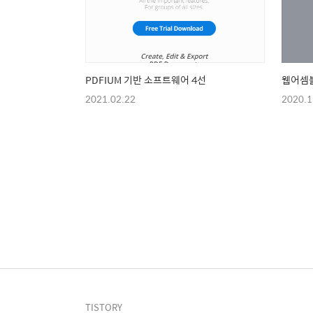
PDFIUM 기반 소프트웨어 4선
웹어셈블
2021.02.22
2020.1
TISTORY