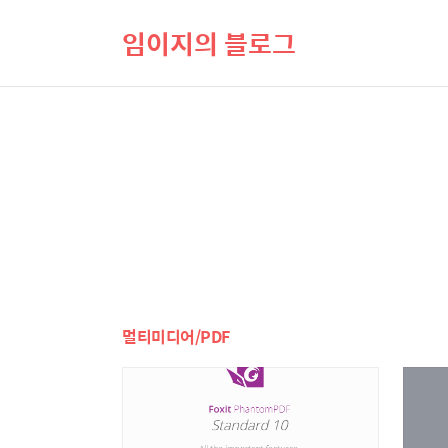
임이지의 블로그
멀티미디어/PDF