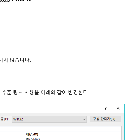
호환되지 않습니다.
 함수 수준 링크 사용을 아래와 같이 변경한다.