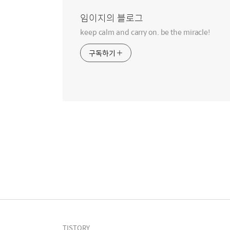
역
임이지의 블로그
keep calm and carry on. be the miracle!
구독하기
TISTORY