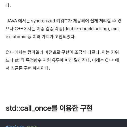
다.
JAVA 에서는 syncronized 키워드가 제공되어 쉽게 처리할 수 있
으나 C++에서는 이중 검증 락킹(double-check locking), mut
ex, atomic 등 여러 가지가 고안되었다.
C++에서는 컴파일러 버전별로 구현이 조금식 다르다. 이는 키워
드나 stl 의 특정함수 지원 유무에 따라 달라진다. 아래는 C++ 에
서 싱글톤 구현 예시이다.
std::call_once를 이용한 구현
#
include
<new>