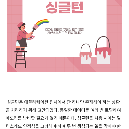
싱글턴은 애플리케이션 전체에서 단 하나만 존재해야 하는 상황
을 처리하기 위해 고안되었다. 동일한 데이터를 여러 번 로딩하여
메모리를 낭비할 필요가 없기 때문이다. 싱글턴을 사용 시에는 멀
티스레드 안정성을 고려해야 하며 두 번 생성되는 일을 막아야 한