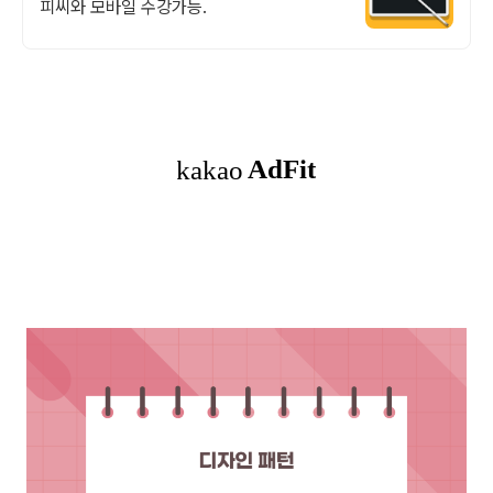
피씨와 모바일 수강가능.