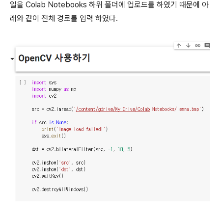
일을 Colab Notebooks 하위 폴더에 업로드를 하였기 때문에 아
래와 같이 전체 경로를 입력 하였다.