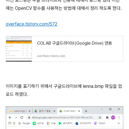
이전 포스팅은 구글 드라이브와 연동에 대해서 포스팅 했다 이번
에는 OpenCV 함수를 사용하는 방법에 대해서 정리 하도록 한다.
overface.tistory.com/572
COLAB 구글드라이브(Google Drive) 연동
overface.tistory.com
이미지를 표기하기 위해서 구글드라이브에 lenna.bmp 파일을 업
로드 하였다.