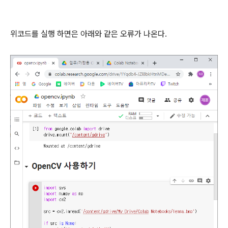
위코드를 실행 하면은 아래와 같은 오류가 나온다.