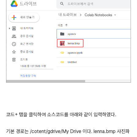
코드+ 탭을 클릭하여 소스코드를 아래와 같이 입력하였다.
기본 경로는 /cotent/gdrive/My Drive 이다. lenna.bmp 사진파