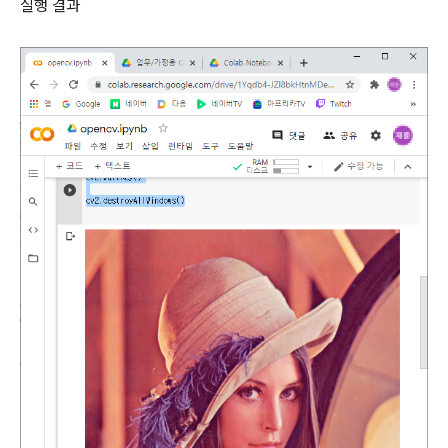
실행 결과