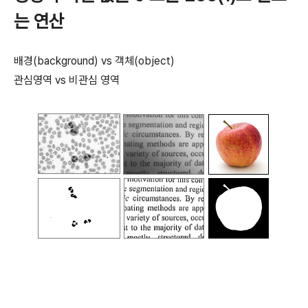
는 연산
배경(background) vs 객체(object)
관심영역 vs 비관심 영역