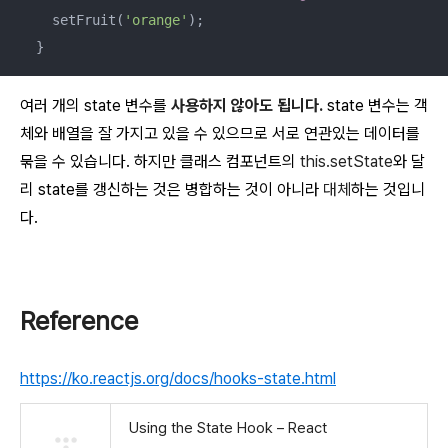
    setFruit(
'orange'
);

  }
여러 개의 state 변수를
사용하지 않아도 됩니다.
state 변수는 객
체와 배열을 잘 가지고 있을 수 있으므로 서로 연관있는 데이터를
묶을 수 있습니다. 하지만 클래스 컴포넌트의
this.setState
와 달
리 state를 갱신하는 것은 병합하는 것이 아니라
대체
하는 것입니
다.
Reference
https://ko.reactjs.org/docs/hooks-state.html
Using the State Hook – React