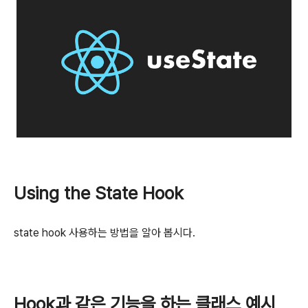
Using the State Hook
state hook 사용하는 방법을 알아 봅시다.
Hook과 같은 기능을 하는 클래스 예시