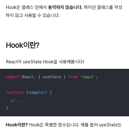
Hook은 클래스 안에서
동작하지 않습니다.
하지만 클래스를 작성
하지 않고 사용할 수 있습니다.
Hook이란?
React의 useState Hook을 사용해봅시다!
import
 React, { useState } 
from
'react'
;

function
Example
(
) 
{

// ...
}
Hook이란?
Hook은 특별한 함수입니다. 예를 들어
useState는