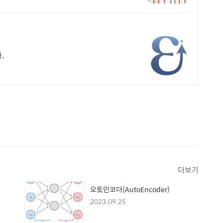
.
더보기
오토인코더(AutoEncoder)
2023.09.25