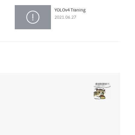
YOLOv4 Traning
2021.06.27