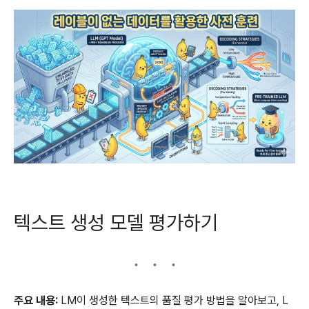
텍스트 생성 모델 평가하기
주요 내용:
LM이 생성한 텍스트의 품질 평가 방법을 알아보고, L