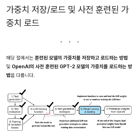
가중치 저장/로드 및 사전 훈련된 가
중치 로드
해당 절에서는
훈련된 모델의 가중치를 저장하고 로드하는 방법
및
OpenAI의 사전 훈련된 GPT-2 모델의 가중치를 로드하는 방
법
을 다룹니다.