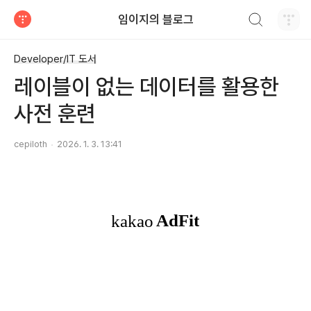
검색하기
임이지의 블로그
티스토리
Developer/IT 도서
레이블이 없는 데이터를 활용한
사전 훈련
cepiloth
2026. 1. 3. 13:41