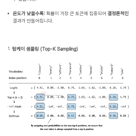
온도가 낮을수록:
확률이 가장 큰 토큰에 집중되어
결정론적인
결과가 만들어집니다.
탑케이 샘플링 (Top-K Sampling)