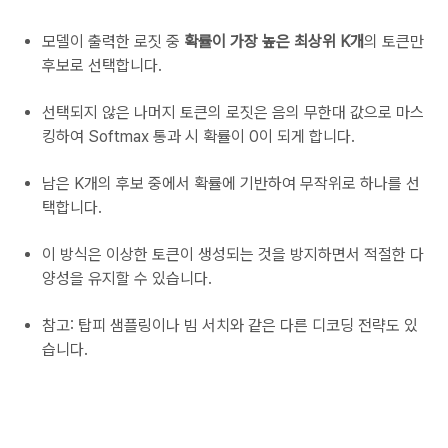
모델이 출력한 로짓 중
확률이 가장 높은 최상위 K개
의 토큰만
후보로 선택합니다.
선택되지 않은 나머지 토큰의 로짓은 음의 무한대 값으로 마스
킹하여 Softmax 통과 시 확률이 0이 되게 합니다.
남은 K개의 후보 중에서 확률에 기반하여 무작위로 하나를 선
택합니다.
이 방식은 이상한 토큰이 생성되는 것을 방지하면서 적절한 다
양성을 유지할 수 있습니다.
참고: 탑피 샘플링이나 빔 서치와 같은 다른 디코딩 전략도 있
습니다.