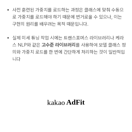
사전 훈련된 가중치를 로드하는 과정은 클래스에 맞춰 수동으
로 가중치를 로드해야 하기 때문에 번거로울 수 있으나, 이는
구현의 원리를 배우려는 목적 때문입니다.
실제 미세 튜닝 작업 시에는 트랜스포머스 라이브러리나 케라
스 NLP와 같은
고수준 라이브러리
를 사용하여 모델 클래스 정
의와 가중치 로드를 한 번에 간단하게 처리하는 것이 일반적입
니다