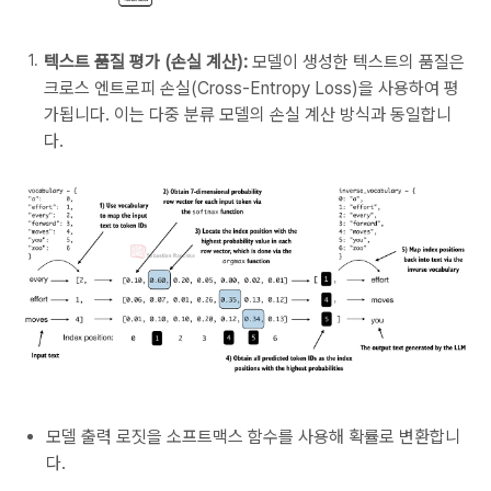
텍스트 품질 평가 (손실 계산):
모델이 생성한 텍스트의 품질은
크로스 엔트로피 손실(Cross-Entropy Loss)을 사용하여 평
가됩니다. 이는 다중 분류 모델의 손실 계산 방식과 동일합니
다.
모델 출력 로짓을 소프트맥스 함수를 사용해 확률로 변환합니
다.