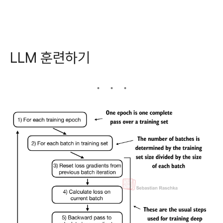
LLM 훈련하기