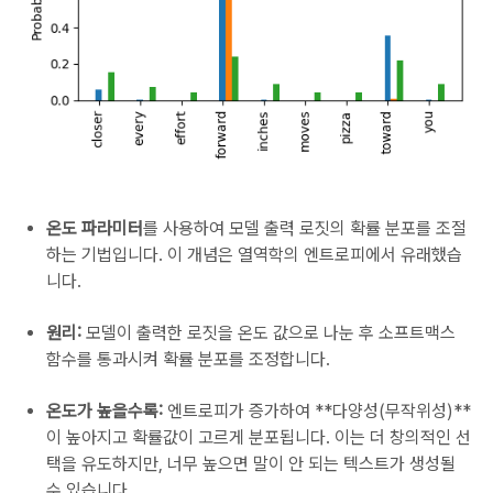
온도 파라미터
를 사용하여 모델 출력 로짓의 확률 분포를 조절
하는 기법입니다. 이 개념은 열역학의 엔트로피에서 유래했습
니다.
원리:
모델이 출력한 로짓을 온도 값으로 나눈 후 소프트맥스
함수를 통과시켜 확률 분포를 조정합니다.
온도가 높을수록:
엔트로피가 증가하여 **다양성(무작위성)**
이 높아지고 확률값이 고르게 분포됩니다. 이는 더 창의적인 선
택을 유도하지만, 너무 높으면 말이 안 되는 텍스트가 생성될
수 있습니다.