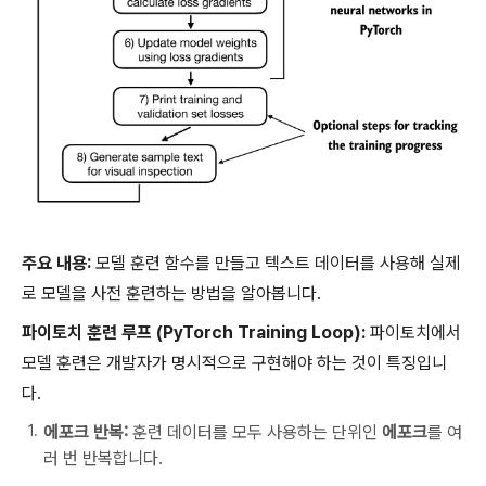
주요 내용:
모델 훈련 함수를 만들고 텍스트 데이터를 사용해 실제
로 모델을 사전 훈련하는 방법을 알아봅니다.
파이토치 훈련 루프 (PyTorch Training Loop):
파이토치에서
모델 훈련은 개발자가 명시적으로 구현해야 하는 것이 특징입니
다.
에포크 반복:
훈련 데이터를 모두 사용하는 단위인
에포크
를 여
러 번 반복합니다.