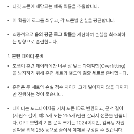
타깃 토큰에 해당되는 예측 확률을 추출합니다.
이 확률에 로그를 씌우고, 각 토큰별 손실을 평균합니다.
최종적으로
음의 평균 로그 확률
을 계산하여 손실을 최소화하
는 방향으로 훈련합니다.
훈련 데이터 준비
모델이 훈련 데이터에만 너무 잘 맞는 과대적합(Overfitting)
을 방지하기 위해 훈련 세트와 별도의
검증 세트
를 준비합니다.
훈련은 두 세트의 손실 점수 차이가 크게 벌어지지 않을 때까지
만 진행하는 것이 좋습니다.
데이터는 토크나이저를 거쳐 토큰 ID로 변환되고, 문맥 길이
(시퀀스 길이, 예: 6개 또는 256개)만큼 잘라서 샘플을 만듭니
다. GPT 모델의 기본 문맥 크기는 1024이지만, 컴퓨팅 자원
절약을 위해 256 등으로 줄여서 예제를 구성할 수 있습니다.