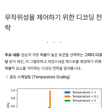
무작위성을 제어하기 위한 디코딩 전
략
주요 내용:
단순히 가장 확률이 높은 토큰을 선택하는
그리디 디코
딩
방식 대신, 더 그럴듯하고 자연스러운 텍스트를 생성하기 위해
확률적 요소를 가미하는 디코딩 전략을 알아봅니다.
온도 스케일링 (Temperature Scaling)