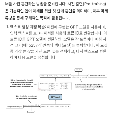
M을 사전 훈련하는 방법을 준비합니다. 사전 훈련(Pre-training)
은 기본적인 언어 이해를 위한 첫 단계 훈련을 의미하며, 이후 미세
튜닝을 통해 구체적인 목적에 활용됩니다.
텍스트 생성 과정 복습:
이전에 구현한 GPT 모델을 사용하며,
입력 텍스트를 토크나이저를 사용해
토큰 ID
로 변환합니다. 이
토큰 ID를 GPT 모델에 전달하면, 모델은 각 토큰마다 어휘 사
전 크기(예: 5257개)만큼의 벡터(로짓)를 출력합니다. 이 로짓
중 가장 큰 값을 가진 토큰 ID를 선택하고, 다시 텍스트로 변환
하여 다음 토큰을 생성합니다.