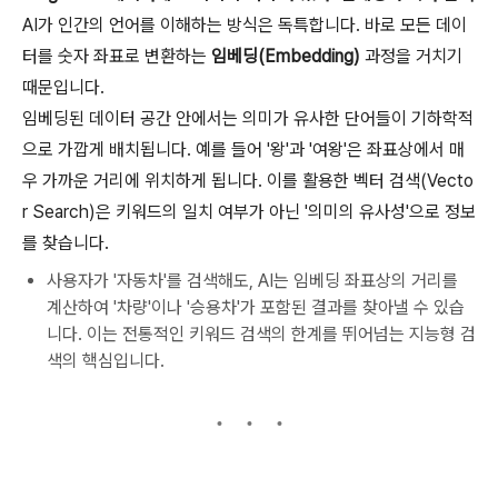
AI가 인간의 언어를 이해하는 방식은 독특합니다. 바로 모든 데이
터를 숫자 좌표로 변환하는
임베딩(Embedding)
과정을 거치기
때문입니다.
임베딩된 데이터 공간 안에서는 의미가 유사한 단어들이 기하학적
으로 가깝게 배치됩니다. 예를 들어 '왕'과 '여왕'은 좌표상에서 매
우 가까운 거리에 위치하게 됩니다. 이를 활용한 벡터 검색(Vecto
r Search)은 키워드의 일치 여부가 아닌 '의미의 유사성'으로 정보
를 찾습니다.
사용자가 '자동차'를 검색해도, AI는 임베딩 좌표상의 거리를
계산하여 '차량'이나 '승용차'가 포함된 결과를 찾아낼 수 있습
니다. 이는 전통적인 키워드 검색의 한계를 뛰어넘는 지능형 검
색의 핵심입니다.