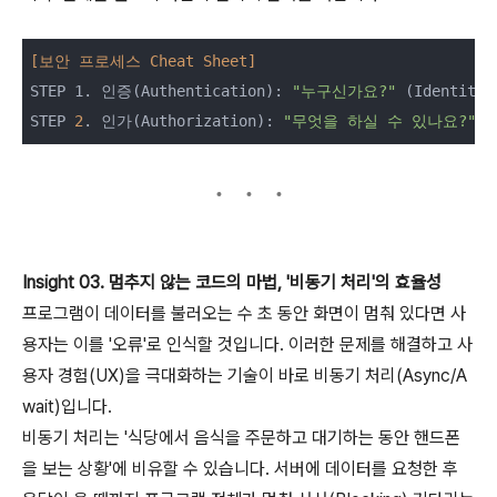
[보안 프로세스 Cheat Sheet]
STEP 1. 인증(Authentication): 
"누구신가요?"
 (Identity 
STEP 
2
. 인가(Authorization): 
"무엇을 하실 수 있나요?"
Insight 03. 멈추지 않는 코드의 마법, '비동기 처리'의 효율성
프로그램이 데이터를 불러오는 수 초 동안 화면이 멈춰 있다면 사
용자는 이를 '오류'로 인식할 것입니다. 이러한 문제를 해결하고 사
용자 경험(UX)을 극대화하는 기술이 바로 비동기 처리(Async/A
wait)입니다.
비동기 처리는 '식당에서 음식을 주문하고 대기하는 동안 핸드폰
을 보는 상황'에 비유할 수 있습니다. 서버에 데이터를 요청한 후