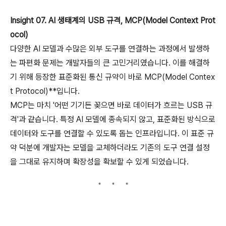
Insight 07. AI 생태계의 USB 규격, MCP(Model Context Prot
ocol)
다양한 AI 모델과 수많은 외부 도구를 연결하는 과정에서 발생하
는 파편화 문제는 개발자들의 큰 고민거리였습니다. 이를 해결하
기 위해 등장한 표준화된 통신 규약이 바로 MCP(Model Contex
t Protocol)**입니다.
MCP는 마치 '어떤 기기든 꽂으면 바로 데이터가 흐르는 USB 규
격'과 같습니다. 특정 AI 모델에 종속되지 않고, 표준화된 방식으로
데이터와 도구를 연결할 수 있도록 돕는 인프라입니다. 이 표준 규
약 덕분에 개발자는 모델을 교체하더라도 기존의 도구 연결 설정
을 그대로 유지하며 확장성을 확보할 수 있게 되었습니다.