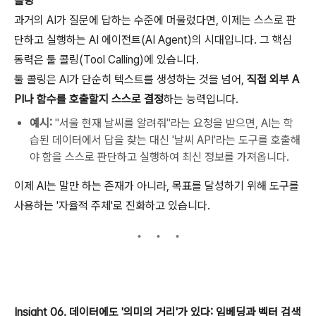
콜링
과거의 AI가 질문에 답하는 수준에 머물렀다면, 이제는 스스로 판
단하고 실행하는 AI 에이전트(AI Agent)의 시대입니다. 그 핵심
동력은 툴 콜링(Tool Calling)에 있습니다.
툴 콜링은 AI가 단순히 텍스트를 생성하는 것을 넘어,
직접 외부 A
PI나 함수를 호출할지 스스로 결정
하는 능력입니다.
예시:
"서울 현재 날씨를 알려줘"라는 요청을 받으면, AI는 학
습된 데이터에서 답을 찾는 대신 '날씨 API'라는 도구를 호출해
야 함을 스스로 판단하고 실행하여 최신 정보를 가져옵니다.
이제 AI는 말만 하는 존재가 아니라, 목표를 달성하기 위해 도구를
사용하는 '자율적 주체'로 진화하고 있습니다.
Insight 06. 데이터에도 '의미의 거리'가 있다: 임베딩과 벡터 검색