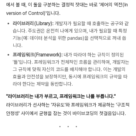
에서 볼 때, 이 둘을 구분하는 결정적 잣대는 바로 '제어의 역전(In
version of Control)'입니다.
라이브러리(Library):
개발자가 필요할 때 호출하는 공구와 같
습니다. 주도권은 온전히 나에게 있으며, 내가 필요할 때 특정
기능(예: 데이터 분석을 위한 pandas)을 선택적으로 꺼내 씁
니다.
프레임워크(Framework):
내가 따라야 하는 규칙이 정의된
'틀'입니다. 프레임워크가 전체적인 흐름을 관리하며, 개발자는
그 규칙에 맞춰 자신의 코드를 배치해야 합니다. 이는 개발의
효율과 안전성을 보장하지만, 동시에 프레임워크의 규약을 따
라야 한다는 제약을 동반합니다.
"라이브러리는 내가 부르고, 프레임워크는 나를 부릅니다."
라이브러리가 선사하는 '자유도'와 프레임워크가 제공하는 '구조적
안정성' 사이에서 균형을 잡는 것이 바이브코딩의 첫걸음입니다.