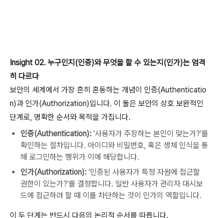
Insight 02. 누구인지(인증)와 무엇을 할 수 있는지(인가)는 엄격
히 다르다
보안의 세계에서 가장 흔히 혼동하는 개념이 인증(Authenticatio
n)과 인가(Authorization)입니다. 이 둘은 보안의 상호 보완적인
단계로, 명확한 순서와 목적을 가집니다.
인증(Authentication):
'사용자가 주장하는 본인이 맞는가?'를
확인하는 절차입니다. 아이디와 비밀번호, 혹은 생체 인식을 통
해 로그인하는 행위가 이에 해당합니다.
인가(Authorization):
'인증된 사용자가 특정 자원에 접근할
권한이 있는가?'를 결정합니다. 일반 사용자가 관리자 대시보
드에 접근하려 할 때 이를 차단하는 것이 인가의 역할입니다.
이 두 단계는 반드시 다음의 논리적 순서를 따릅니다.